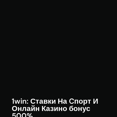
1win: Ставки На Cпорт И
Онлайн Казино бонус
500%