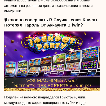
нашего ассортимента – сие разнообразные игровые
автоматы на реальные деньги, позволяющие вывести
выигрыши.
🔒 словно совершать В Случае, союз Клиент
Потерял Пароль От Аккаунта В 1win?
Поделен на немного подразделов (быстрый, лиги,
международные серии, однодневные кубки и т.д.).