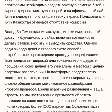
платформы необходимо создать учетную пометка. Чтобы
зарегистрироваться, нужно перейти на официальный сайт
1win и кликнуть по клавише вверху экрана. Пользователи
1win Казахстан отмечают отсутствие комиссии.
Вслед За Тем создания аккаунта, игроки имеют полный
доступ к функционалу сайта, включая возможность
делать ставки, вносить и выводить средства. Однако
ради вывода денег с игрового счета способен
потребоваться прохождение процедуры верификации.
1вин предлагает широкий альтернатива игр и щедрые
поощрения, союз делает его уникальным местом с целью
азартных развлечений. На платформе представлено
множество слотов, ставок на спорт и покерных турниров,
словно обеспечивает максимальное разнообразие
игрового процесса. Ежели азартные развлечения – ваша
страсть, то мы настоятельно призываем обратить
внимание на наше впечатляющее разнообразие игр, в
числе которых более 1000 вариантов. Основная часть