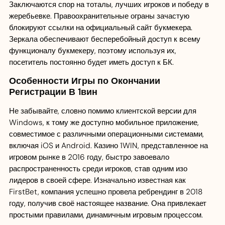
Заключаются спор на тоталы, лучших игроков и победу в
жеребьевке. Правоохранительные ограны зачастую
блокируют ссылки на официальный сайт букмекера.
Зеркала обеспечивают бесперебойный доступ к всему
функционалу букмекеру, поэтому используя их,
посетитель постоянно будет иметь доступ к БК.
Особенности Игры по Окончании
Регистрации В 1вин
Не забывайте, словно помимо клиентской версии для
Windows, к тому же доступно мобильное приложение,
совместимое с различными операционными системами,
включая iOS и Android. Казино 1WIN, представленное на
игровом рынке в 2016 году, быстро завоевало
распространенность среди игроков, став одним изо
лидеров в своей сфере. Изначально известная как
FirstBet, компания успешно провела ребрендинг в 2018
году, получив своё настоящее название. Она привлекает
простыми правилами, динамичным игровым процессом.