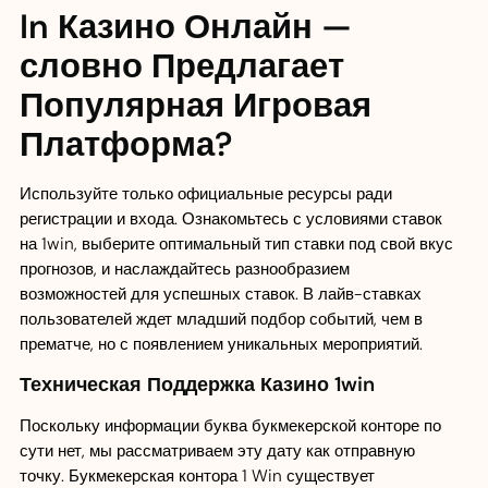
In Казино Онлайн —
словно Предлагает
Популярная Игровая
Платформа?
Используйте только официальные ресурсы ради
регистрации и входа. Ознакомьтесь с условиями ставок
на 1win, выберите оптимальный тип ставки под свой вкус
прогнозов, и наслаждайтесь разнообразием
возможностей для успешных ставок. В лайв-ставках
пользователей ждет младший подбор событий, чем в
прематче, но с появлением уникальных мероприятий.
Техническая Поддержка Казино 1win
Поскольку информации буква букмекерской конторе по
сути нет, мы рассматриваем эту дату как отправную
точку. Букмекерская контора 1 Win существует