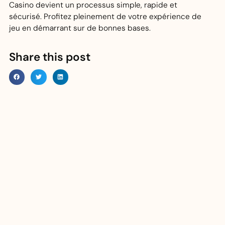
Casino devient un processus simple, rapide et
sécurisé. Profitez pleinement de votre expérience de
jeu en démarrant sur de bonnes bases.
Share this post