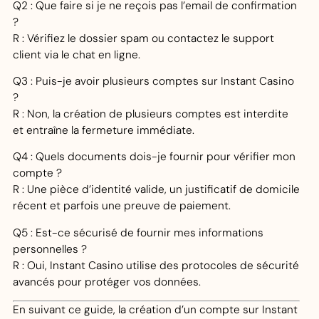
Q2 : Que faire si je ne reçois pas l’email de confirmation
?
R : Vérifiez le dossier spam ou contactez le support
client via le chat en ligne.
Q3 : Puis-je avoir plusieurs comptes sur Instant Casino
?
R : Non, la création de plusieurs comptes est interdite
et entraîne la fermeture immédiate.
Q4 : Quels documents dois-je fournir pour vérifier mon
compte ?
R : Une pièce d’identité valide, un justificatif de domicile
récent et parfois une preuve de paiement.
Q5 : Est-ce sécurisé de fournir mes informations
personnelles ?
R : Oui, Instant Casino utilise des protocoles de sécurité
avancés pour protéger vos données.
En suivant ce guide, la création d’un compte sur Instant