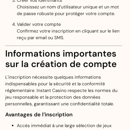
Créer vos identifiants
Choisissez un nom d’utilisateur unique et un mot
de passe robuste pour protéger votre compte.
Valider votre compte
Confirmez votre inscription en cliquant sur le lien
reçu par email ou SMS.
Informations importantes
sur la création de compte
L’inscription nécessite quelques informations
indispensables pour la sécurité et la conformité
réglementaire. Instant Casino respecte les normes du
jeu responsable et la protection des données
personnelles, garantissant une confidentialité totale.
Avantages de l’inscription
Accès immédiat à une large sélection de jeux