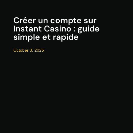
Créer un compte sur
Instant Casino : guide
simple et rapide
October 3, 2025