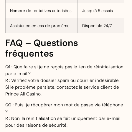
Nombre de tentatives autorisées
Jusqu’à 5 essais
Assistance en cas de problème
Disponible 24/7
FAQ – Questions
fréquentes
Q1 : Que faire si je ne reçois pas le lien de réinitialisation
par e-mail ?
R : Vérifiez votre dossier spam ou courrier indésirable.
Si le problème persiste, contactez le service client de
Prince Ali Casino.
Q2 : Puis-je récupérer mon mot de passe via téléphone
?
R : Non, la réinitialisation se fait uniquement par e-mail
pour des raisons de sécurité.