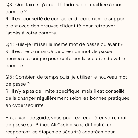
Q3 : Que faire si j’ai oublié l’adresse e-mail liée à mon
compte ?
R : Il est conseillé de contacter directement le support
client avec des preuves d’identité pour retrouver
l’accès à votre compte.
Q4 : Puis-je utiliser le même mot de passe qu’avant ?
R : Il est recommandé de créer un mot de passe
nouveau et unique pour renforcer la sécurité de votre
compte.
Q5 : Combien de temps puis-je utiliser le nouveau mot
de passe ?
R : Il n’y a pas de limite spécifique, mais il est conseillé
de le changer régulièrement selon les bonnes pratiques
en cybersécurité.
En suivant ce guide, vous pourrez récupérer votre mot
de passe sur Prince Ali Casino sans difficulté, en
respectant les étapes de sécurité adaptées pour