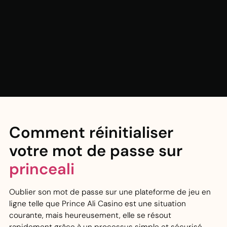
Comment réinitialiser
votre mot de passe sur
princeali
Oublier son mot de passe sur une plateforme de jeu en
ligne telle que Prince Ali Casino est une situation
courante, mais heureusement, elle se résout
rapidement grâce à un processus simple et sécurisé.