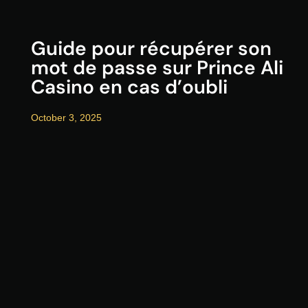
Guide pour récupérer son
mot de passe sur Prince Ali
Casino en cas d’oubli
October 3, 2025