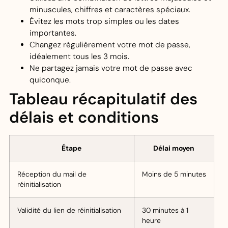
minuscules, chiffres et caractères spéciaux.
Évitez les mots trop simples ou les dates
importantes.
Changez régulièrement votre mot de passe,
idéalement tous les 3 mois.
Ne partagez jamais votre mot de passe avec
quiconque.
Tableau récapitulatif des
délais et conditions
Étape
Délai moyen
Réception du mail de
Moins de 5 minutes
réinitialisation
Validité du lien de réinitialisation
30 minutes à 1
heure