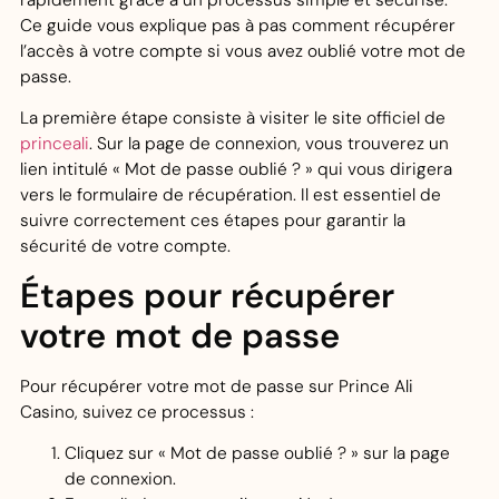
Ce guide vous explique pas à pas comment récupérer
l’accès à votre compte si vous avez oublié votre mot de
passe.
La première étape consiste à visiter le site officiel de
princeali
. Sur la page de connexion, vous trouverez un
lien intitulé « Mot de passe oublié ? » qui vous dirigera
vers le formulaire de récupération. Il est essentiel de
suivre correctement ces étapes pour garantir la
sécurité de votre compte.
Étapes pour récupérer
votre mot de passe
Pour récupérer votre mot de passe sur Prince Ali
Casino, suivez ce processus :
Cliquez sur « Mot de passe oublié ? » sur la page
de connexion.