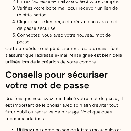
Entrez l’adresse e-mail associée à votre compte.
Vérifiez votre boîte mail pour recevoir un lien de
réinitialisation.
Cliquez sur le lien reçu et créez un nouveau mot
de passe sécurisé.
Connectez-vous avec votre nouveau mot de
passe.
Cette procédure est généralement rapide, mais il faut
s’assurer que l’adresse e-mail renseignée est bien celle
utilisée lors de la création de votre compte.
Conseils pour sécuriser
votre mot de passe
Une fois que vous avez réinitialisé votre mot de passe, il
est important de le choisir avec soin afin d’éviter tout
futur oubli ou tentative de piratage. Voici quelques
recommandations :
Utilisez une combinaison de lettres majuscules et