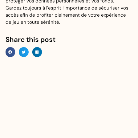
protéger vos données personnelles et vos fonds.
Gardez toujours à l’esprit l’importance de sécuriser vos
accès afin de profiter pleinement de votre expérience
de jeu en toute sérénité.
Share this post