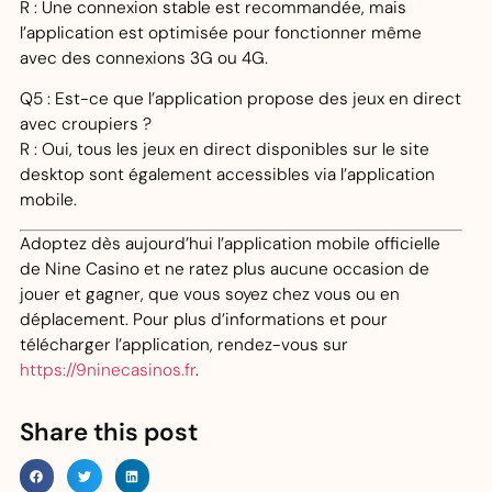
R : Une connexion stable est recommandée, mais
l’application est optimisée pour fonctionner même
avec des connexions 3G ou 4G.
Q5 : Est-ce que l’application propose des jeux en direct
avec croupiers ?
R : Oui, tous les jeux en direct disponibles sur le site
desktop sont également accessibles via l’application
mobile.
Adoptez dès aujourd’hui l’application mobile officielle
de Nine Casino et ne ratez plus aucune occasion de
jouer et gagner, que vous soyez chez vous ou en
déplacement. Pour plus d’informations et pour
télécharger l’application, rendez-vous sur
https://9ninecasinos.fr
.
Share this post