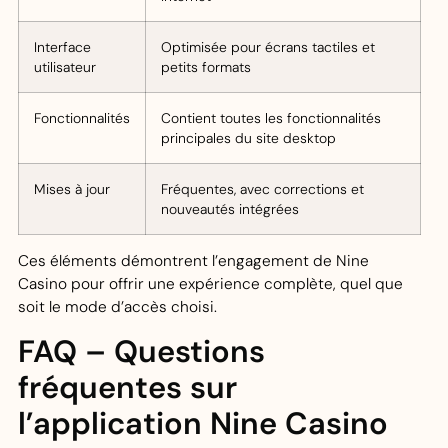
Interface
Optimisée pour écrans tactiles et
utilisateur
petits formats
Fonctionnalités
Contient toutes les fonctionnalités
principales du site desktop
Mises à jour
Fréquentes, avec corrections et
nouveautés intégrées
Ces éléments démontrent l’engagement de Nine
Casino pour offrir une expérience complète, quel que
soit le mode d’accès choisi.
FAQ – Questions
fréquentes sur
l’application Nine Casino