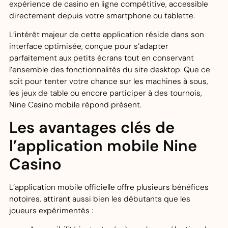
expérience de casino en ligne compétitive, accessible
directement depuis votre smartphone ou tablette.
L’intérêt majeur de cette application réside dans son
interface optimisée, conçue pour s’adapter
parfaitement aux petits écrans tout en conservant
l’ensemble des fonctionnalités du site desktop. Que ce
soit pour tenter votre chance sur les machines à sous,
les jeux de table ou encore participer à des tournois,
Nine Casino mobile répond présent.
Les avantages clés de
l’application mobile Nine
Casino
L’application mobile officielle offre plusieurs bénéfices
notoires, attirant aussi bien les débutants que les
joueurs expérimentés :