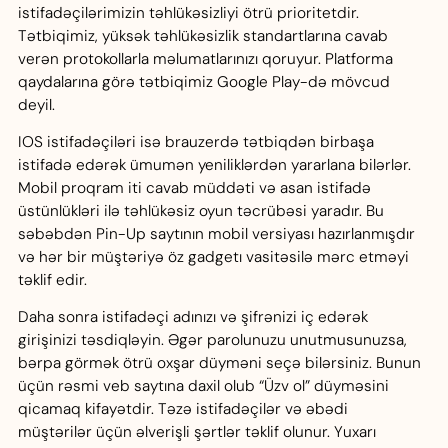
istifadəçilərimizin təhlükəsizliyi ötrü prioritetdir.
Tətbiqimiz, yüksək təhlükəsizlik standartlarına cavab
verən protokollarla məlumatlarınızı qoruyur. Platforma
qaydalarına görə tətbiqimiz Google Play-də mövcud
deyil.
IOS istifadəçiləri isə brauzerdə tətbiqdən birbaşa
istifadə edərək ümumən yeniliklərdən yararlana bilərlər.
Mobil proqram iti cavab müddəti və asan istifadə
üstünlükləri ilə təhlükəsiz oyun təcrübəsi yaradır. Bu
səbəbdən Pin-Up saytının mobil versiyası hazırlanmışdır
və hər bir müştəriyə öz gadgetı vasitəsilə mərc etməyi
təklif edir.
Daha sonra istifadəçi adınızı və şifrənizi iç edərək
girişinizi təsdiqləyin. Əgər parolunuzu unutmusunuzsa,
bərpa görmək ötrü oxşar düyməni seçə bilərsiniz. Bunun
üçün rəsmi veb saytına daxil olub “Üzv ol” düyməsini
qicamaq kifayətdir. Təzə istifadəçilər və əbədi
müştərilər üçün əlverişli şərtlər təklif olunur. Yuxarı