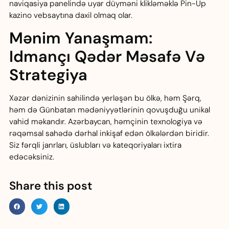
naviqasiya panelində uyar düyməni klikləməklə Pin-Up
kazino vebsaytına daxil olmaq olar.
Mənim Yanaşmam:
Idmançı Qədər Məsafə Və
Strategiya
Xəzər dənizinin sahilində yerləşən bu ölkə, həm Şərq,
həm də Günbatan mədəniyyətlərinin qovuşduğu unikal
vahid məkandır. Azərbaycan, həmçinin texnologiya və
rəqəmsal sahədə dərhal inkişaf edən ölkələrdən biridir.
Siz fərqli janrları, üslubları və kateqoriyaları ixtira
edəcəksiniz.
Share this post