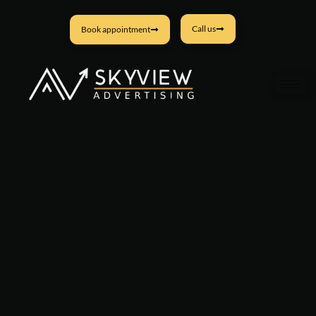
Call us
Book appointment